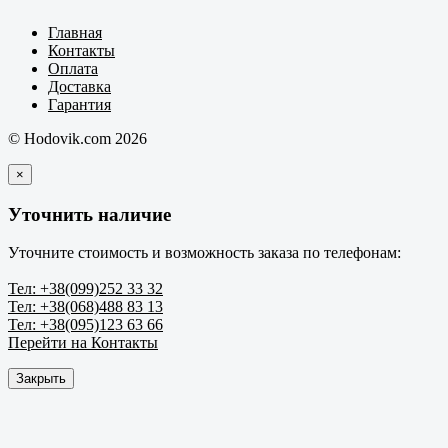
Главная
Контакты
Оплата
Доставка
Гарантия
© Hodovik.com 2026
×
Уточнить наличие
Уточните стоимость и возможность заказа по телефонам:
Тел: +38(099)252 33 32
Тел: +38(068)488 83 13
Тел: +38(095)123 63 66
Перейти на Контакты
Закрыть