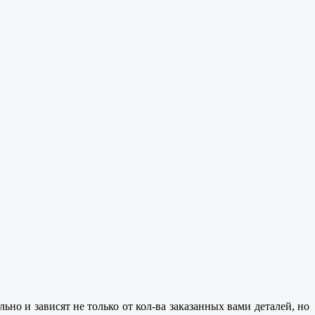
но и зависят не только от кол-ва заказанных вами деталей, но