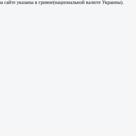
на сайте указаны в гривне(национальной валюте Украины).