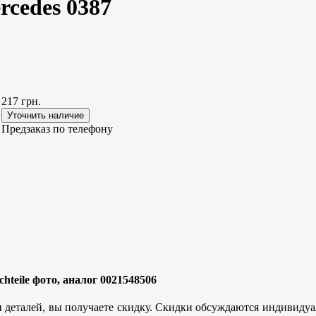
rcedes 0387
217 грн.
Предзаказ по телефону
chteile фото, аналог 0021548506
 деталей, вы получаете скидку. Скидки обсуждаются индивидуаль