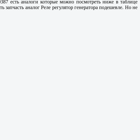
 0387 есть аналоги которые можно посмотреть ниже в таблице
ь запчасть аналог Реле регулятор генератора подешевле. Но не