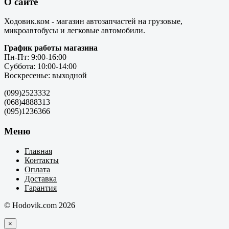
О сайте
Ходовик.ком - магазин автозапчастей на грузовые,
микроавтобусы и легковые автомобили.
График работы магазина
Пн-Пт: 9:00-16:00
Суббота: 10:00-14:00
Воскресенье: выходной
(099)2523332
(068)4888313
(095)1236366
Меню
Главная
Контакты
Оплата
Доставка
Гарантия
© Hodovik.com 2026
×