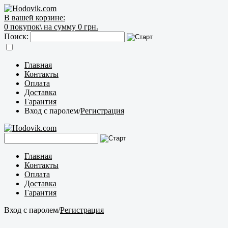
В вашей корзине:
0
покупок\
на сумму 0 грн.
Поиск:
Главная
Контакты
Оплата
Доставка
Гарантия
Вход с паролем
/
Регистрация
Главная
Контакты
Оплата
Доставка
Гарантия
Вход с паролем
/
Регистрация