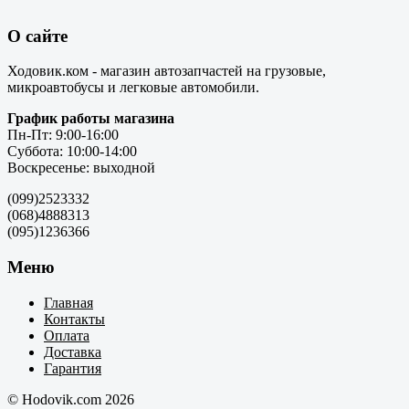
О сайте
Ходовик.ком - магазин автозапчастей на грузовые,
микроавтобусы и легковые автомобили.
График работы магазина
Пн-Пт: 9:00-16:00
Суббота: 10:00-14:00
Воскресенье: выходной
(099)2523332
(068)4888313
(095)1236366
Меню
Главная
Контакты
Оплата
Доставка
Гарантия
© Hodovik.com 2026