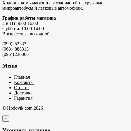
Ходовик.ком - магазин автозапчастей на грузовые,
микроавтобусы и легковые автомобили.
График работы магазина
Пн-Пт: 9:00-16:00
Суббота: 10:00-14:00
Воскресенье: выходной
(099)2523332
(068)4888313
(095)1236366
Меню
Главная
Контакты
Оплата
Доставка
Гарантия
© Hodovik.com 2026
×
Уточнить наличие