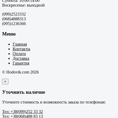
Суббота: 10:00-14:00
Воскресенье: выходной
(099)2523332
(068)4888313
(095)1236366
Меню
Главная
Контакты
Оплата
Доставка
Гарантия
© Hodovik.com 2026
×
Уточнить наличие
Уточните стоимость и возможность заказа по телефонам:
Тел: +38(099)252 33 32
Тел: +38(068)488 83 13