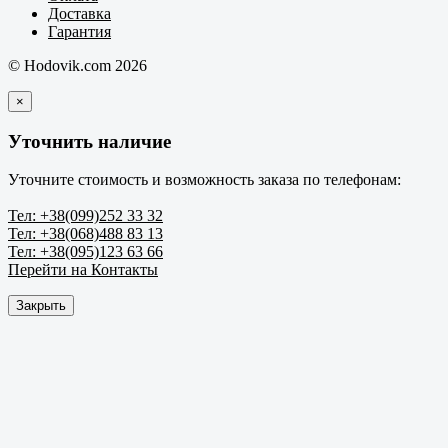
Доставка
Гарантия
© Hodovik.com 2026
×
Уточнить наличие
Уточните стоимость и возможность заказа по телефонам:
Тел: +38(099)252 33 32
Тел: +38(068)488 83 13
Тел: +38(095)123 63 66
Перейти на Контакты
Закрыть