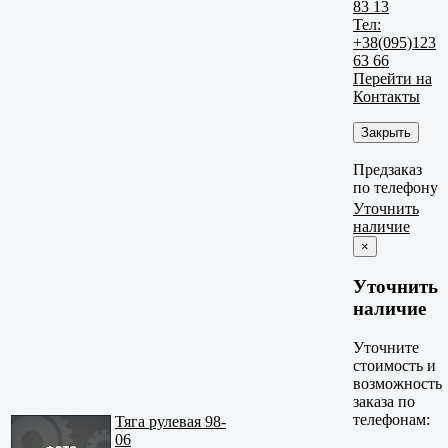
83 13
Тел:
+38(095)123
63 66
Перейти на
Контакты
Закрыть
Предзаказ
по телефону
Уточнить
наличие
×
Уточнить
наличие
Уточните
стоимость и
возможность
заказа по
телефонам:
Тяга рулевая 98-
06