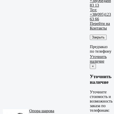
+38(068)488
83 13
Тел:
+38(095)123
63 66
Перейти на
Контакты
Закрыть
Предзаказ
по телефону
Уточнить
наличие
×
Уточнить
наличие
Уточните
стоимость и
возможность
заказа по
телефонам:
Опора шарова