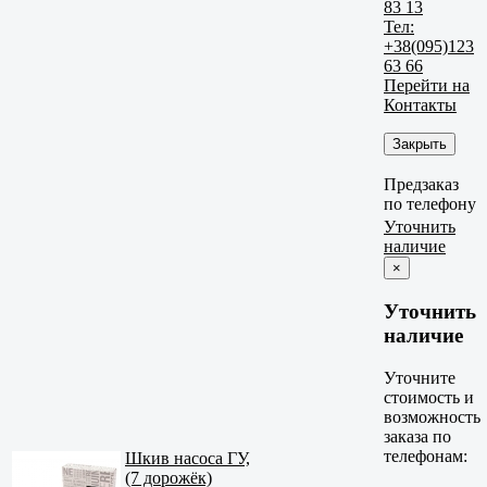
83 13
Тел:
+38(095)123
63 66
Перейти на
Контакты
Закрыть
Предзаказ
по телефону
Уточнить
наличие
×
Уточнить
наличие
Уточните
стоимость и
возможность
заказа по
телефонам:
Шкив насоса ГУ,
(7 дорожёк)