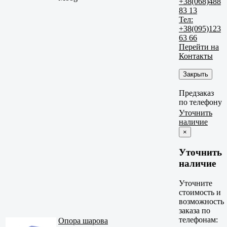
+38(068)488
83 13
Тел:
+38(095)123
63 66
Перейти на
Контакты
Закрыть
Предзаказ
по телефону
Уточнить
наличие
×
Уточнить
наличие
Уточните
стоимость и
возможность
заказа по
телефонам:
Опора шарова