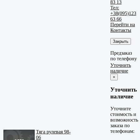
83 13
Тел:
+38(095)123
63 66
Перейти на
Контакты
Закрыть
Предзаказ
по телефону
Уточнить
наличие
×
Уточнить
наличие
Уточните
стоимость и
возможность
заказа по
телефонам:
Тяга рулевая 98-
06