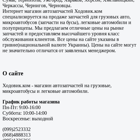
Черкассы, Чернигов, Черновцы.
Интернет магазин автозапчастей Ходовик.ком
специализируется на продаже запчастей для грузовых авто,
микроавтобусов (запчасти на бусы), легковые автомобили и
полуприцепы. Мы предлагаем отличные цены на рынке
запчастей и предоставляем высочайшего уровня класс
обслуживания клиентов. Все цены на сайте указаны в
гривне(национальной валюте Украины). Цены на сайте могут
не значительно отличатся от заявленых менеджером.
О сайте
Ходовик.ком - магазин автозапчастей на грузовые,
микроавтобусы и легковые автомобили.
График работы магазина
Пн-Пт: 9:00-16:00
Суббота: 10:00-14:00
Воскресенье: выходной
(099)2523332
(068)4888313