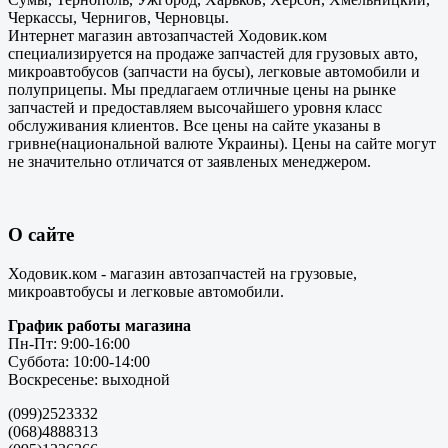
Черкассы, Чернигов, Черновцы.
Интернет магазин автозапчастей Ходовик.ком
специализируется на продаже запчастей для грузовых авто,
микроавтобусов (запчасти на бусы), легковые автомобили и
полуприцепы. Мы предлагаем отличные цены на рынке
запчастей и предоставляем высочайшего уровня класс
обслуживания клиентов. Все цены на сайте указаны в
гривне(национальной валюте Украины). Цены на сайте могут
не значительно отличатся от заявленых менеджером.
О сайте
Ходовик.ком - магазин автозапчастей на грузовые,
микроавтобусы и легковые автомобили.
График работы магазина
Пн-Пт: 9:00-16:00
Суббота: 10:00-14:00
Воскресенье: выходной
(099)2523332
(068)4888313