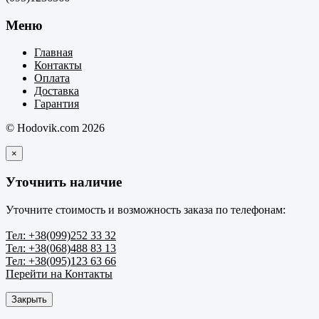
Меню
Главная
Контакты
Оплата
Доставка
Гарантия
© Hodovik.com 2026
×
Уточнить наличие
Уточните стоимость и возможность заказа по телефонам:
Тел: +38(099)252 33 32
Тел: +38(068)488 83 13
Тел: +38(095)123 63 66
Перейти на Контакты
Закрыть