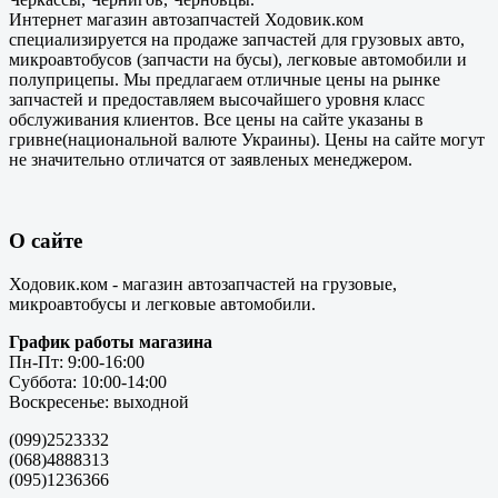
Интернет магазин автозапчастей Ходовик.ком
специализируется на продаже запчастей для грузовых авто,
микроавтобусов (запчасти на бусы), легковые автомобили и
полуприцепы. Мы предлагаем отличные цены на рынке
запчастей и предоставляем высочайшего уровня класс
обслуживания клиентов. Все цены на сайте указаны в
гривне(национальной валюте Украины). Цены на сайте могут
не значительно отличатся от заявленых менеджером.
О сайте
Ходовик.ком - магазин автозапчастей на грузовые,
микроавтобусы и легковые автомобили.
График работы магазина
Пн-Пт: 9:00-16:00
Суббота: 10:00-14:00
Воскресенье: выходной
(099)2523332
(068)4888313
(095)1236366