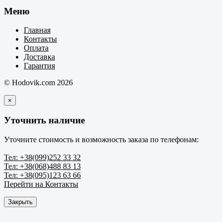
Меню
Главная
Контакты
Оплата
Доставка
Гарантия
© Hodovik.com 2026
×
Уточнить наличие
Уточните стоимость и возможность заказа по телефонам:
Тел: +38(099)252 33 32
Тел: +38(068)488 83 13
Тел: +38(095)123 63 66
Перейти на Контакты
Закрыть