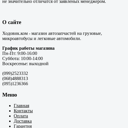
не значительно отличатся от заявленых менеджером.
О сайте
Ходовик.ком - магазин автозапчастей на грузовые,
микроавтобусы и легковые автомобили.
График работы магазина
Пн-Пт: 9:00-16:00
Суббота: 10:00-14:00
Воскресенье: выходной
(099)2523332
(068)4888313
(095)1236366
Меню
Главная
Контакты
Оплата
Доставка
Гарантия