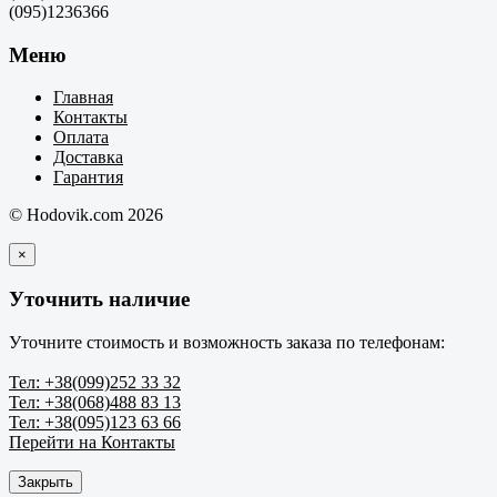
(095)1236366
Меню
Главная
Контакты
Оплата
Доставка
Гарантия
© Hodovik.com 2026
×
Уточнить наличие
Уточните стоимость и возможность заказа по телефонам:
Тел: +38(099)252 33 32
Тел: +38(068)488 83 13
Тел: +38(095)123 63 66
Перейти на Контакты
Закрыть