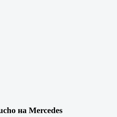
ucho на Mercedes