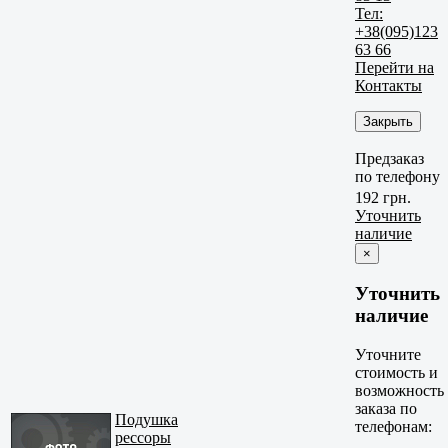
Тел:
+38(095)123
63 66
Перейти на
Контакты
Закрыть
Предзаказ
по телефону
192 грн.
Уточнить
наличие
×
Уточнить
наличие
Уточните
стоимость и
возможность
заказа по
Подушка
телефонам:
рессоры