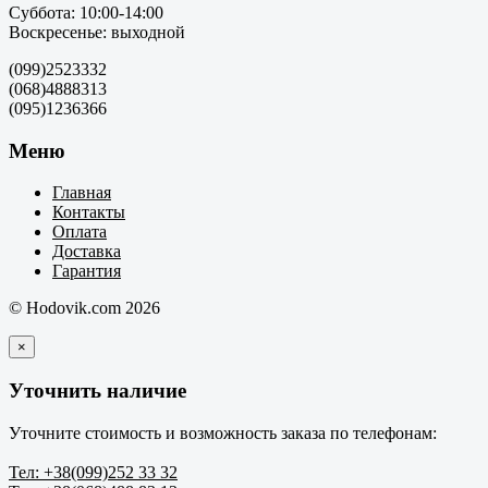
Суббота: 10:00-14:00
Воскресенье: выходной
(099)2523332
(068)4888313
(095)1236366
Меню
Главная
Контакты
Оплата
Доставка
Гарантия
© Hodovik.com 2026
×
Уточнить наличие
Уточните стоимость и возможность заказа по телефонам:
Тел: +38(099)252 33 32