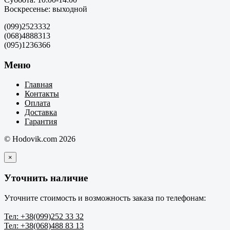
Воскресенье: выходной
(099)2523332
(068)4888313
(095)1236366
Меню
Главная
Контакты
Оплата
Доставка
Гарантия
© Hodovik.com 2026
×
Уточнить наличие
Уточните стоимость и возможность заказа по телефонам:
Тел: +38(099)252 33 32
Тел: +38(068)488 83 13