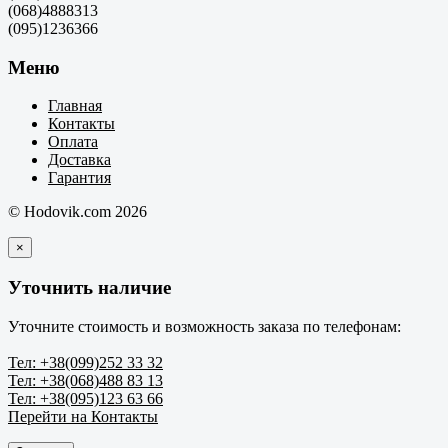
(068)4888313
(095)1236366
Меню
Главная
Контакты
Оплата
Доставка
Гарантия
© Hodovik.com 2026
×
Уточнить наличие
Уточните стоимость и возможность заказа по телефонам:
Тел: +38(099)252 33 32
Тел: +38(068)488 83 13
Тел: +38(095)123 63 66
Перейти на Контакты