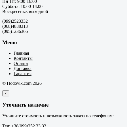
Пн-Пт: 9:00-16:00
Суббота: 10:00-14:00
Воскресенье: выходной
(099)2523332
(068)4888313
(095)1236366
Меню
Главная
Контакты
Оплата
Доставка
Гарантия
© Hodovik.com 2026
×
Уточнить наличие
Уточните стоимость и возможность заказа по телефонам:
Тел: +38(099)252 33 32