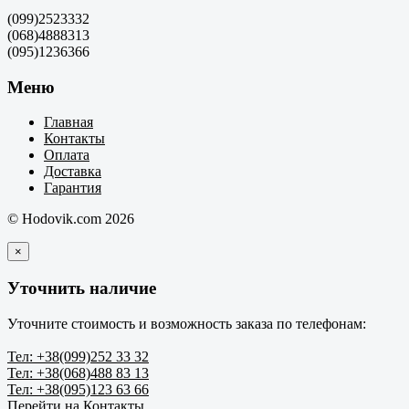
(099)2523332
(068)4888313
(095)1236366
Меню
Главная
Контакты
Оплата
Доставка
Гарантия
© Hodovik.com 2026
×
Уточнить наличие
Уточните стоимость и возможность заказа по телефонам:
Тел: +38(099)252 33 32
Тел: +38(068)488 83 13
Тел: +38(095)123 63 66
Перейти на Контакты