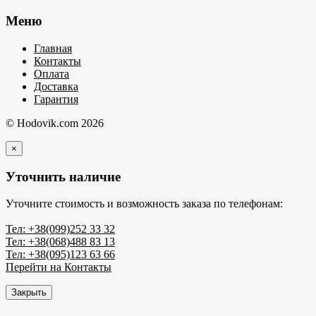
Меню
Главная
Контакты
Оплата
Доставка
Гарантия
© Hodovik.com 2026
×
Уточнить наличие
Уточните стоимость и возможность заказа по телефонам:
Тел: +38(099)252 33 32
Тел: +38(068)488 83 13
Тел: +38(095)123 63 66
Перейти на Контакты
Закрыть