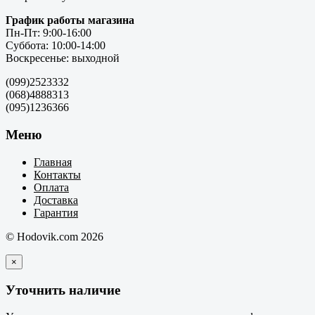
График работы магазина
Пн-Пт: 9:00-16:00
Суббота: 10:00-14:00
Воскресенье: выходной
(099)2523332
(068)4888313
(095)1236366
Меню
Главная
Контакты
Оплата
Доставка
Гарантия
© Hodovik.com 2026
×
Уточнить наличие