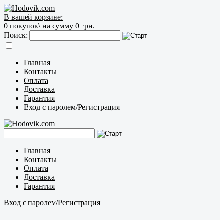
В вашей корзине:
0
покупок\
на сумму 0 грн.
Поиск:
Главная
Контакты
Оплата
Доставка
Гарантия
Вход с паролем
/
Регистрация
Главная
Контакты
Оплата
Доставка
Гарантия
Вход с паролем
/
Регистрация