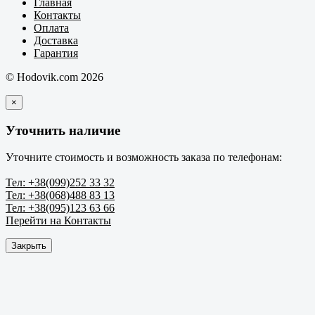
Главная
Контакты
Оплата
Доставка
Гарантия
© Hodovik.com 2026
×
Уточнить наличие
Уточните стоимость и возможность заказа по телефонам:
Тел: +38(099)252 33 32
Тел: +38(068)488 83 13
Тел: +38(095)123 63 66
Перейти на Контакты
Закрыть