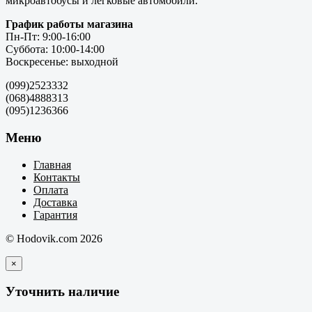
микроавтобусы и легковые автомобили.
График работы магазина
Пн-Пт: 9:00-16:00
Суббота: 10:00-14:00
Воскресенье: выходной
(099)2523332
(068)4888313
(095)1236366
Меню
Главная
Контакты
Оплата
Доставка
Гарантия
© Hodovik.com 2026
×
Уточнить наличие