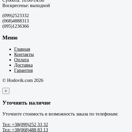
Суббота: 10:00-14:00
Воскресенье: выходной
(099)2523332
(068)4888313
(095)1236366
Меню
Главная
Контакты
Оплата
Доставка
Гарантия
© Hodovik.com 2026
×
Уточнить наличие
Уточните стоимость и возможность заказа по телефонам:
Тел: +38(099)252 33 32
Тел: +38(068)488 83 13