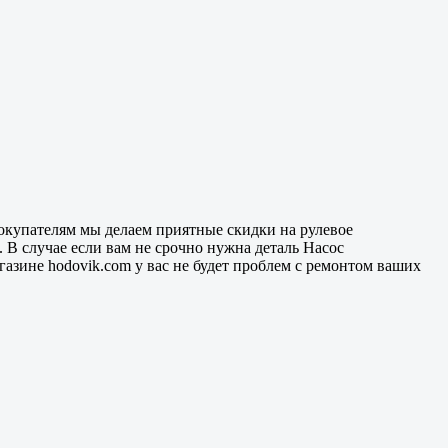
окупателям мы делаем приятные скидки на рулевое
. В случае если вам не срочно нужна деталь Насос
газине hodovik.com у вас не будет проблем с ремонтом ваших