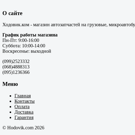
О сайте
Ходовик.ком - магазин автозапчастей на грузовые, микроавтоб
График работы магазина
Пн-Пт: 9:00-16:00
Суббота: 10:00-14:00
Воскресенье: выходной
(099)2523332
(068)4888313
(095)1236366
Меню
Главная
Контакты
Оплата
Доставка
Гарантия
© Hodovik.com 2026