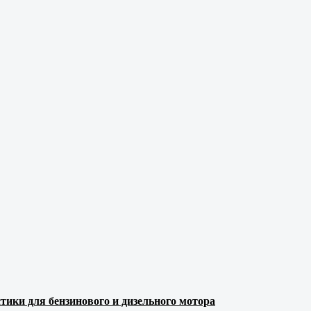
тики для бензинового и дизельного мотора