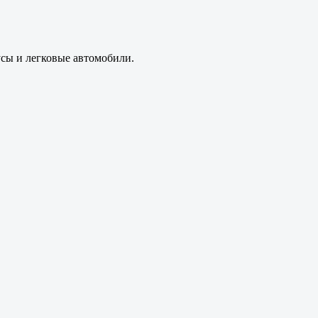
усы и легковые автомобили.