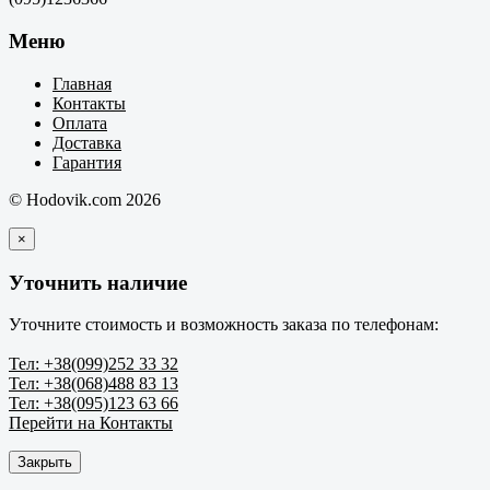
Меню
Главная
Контакты
Оплата
Доставка
Гарантия
© Hodovik.com 2026
×
Уточнить наличие
Уточните стоимость и возможность заказа по телефонам:
Тел: +38(099)252 33 32
Тел: +38(068)488 83 13
Тел: +38(095)123 63 66
Перейти на Контакты
Закрыть