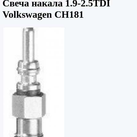
Свеча накала 1.9-2.5TDI
Volkswagen CH181