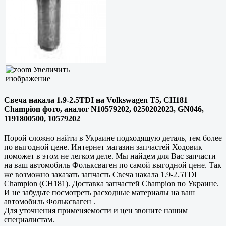
Увеличить
изображение
Свеча накала 1.9-2.5TDI на Volkswagen T5, CH181
Champion фото, аналог N10579202, 0250202023, GN046,
1191800500, 10579202
Порой сложно найти в Украине подходящую деталь, тем более
по выгодной цене. Интернет магазин запчастей Ходовик
поможет в этом не легком деле. Мы найдем для Вас запчасти
на ваш автомобиль Фольксваген по самой выгодной цене. Так
же возможно заказать запчасть Свеча накала 1.9-2.5TDI
Champion (CH181). Доставка запчастей Champion по Украине.
И не забудьте посмотреть расходные материалы на ваш
автомобиль Фольксваген .
Для уточнения применяемости и цен звоните нашим
специалистам.