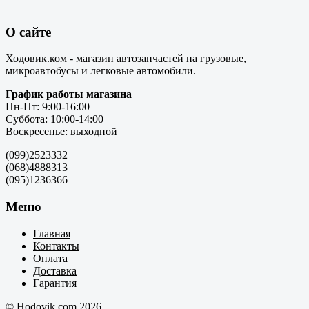
О сайте
Ходовик.ком - магазин автозапчастей на грузовые,
микроавтобусы и легковые автомобили.
График работы магазина
Пн-Пт: 9:00-16:00
Суббота: 10:00-14:00
Воскресенье: выходной
(099)2523332
(068)4888313
(095)1236366
Меню
Главная
Контакты
Оплата
Доставка
Гарантия
© Hodovik.com 2026