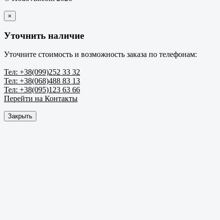
×
Уточнить наличие
Уточните стоимость и возможность заказа по телефонам:
Тел: +38(099)252 33 32
Тел: +38(068)488 83 13
Тел: +38(095)123 63 66
Перейти на Контакты
Закрыть