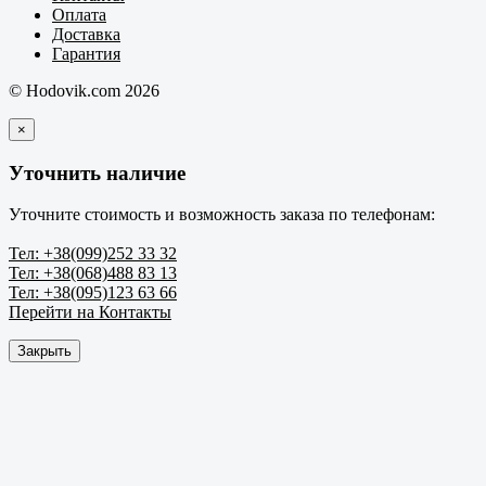
Оплата
Доставка
Гарантия
© Hodovik.com 2026
×
Уточнить наличие
Уточните стоимость и возможность заказа по телефонам:
Тел: +38(099)252 33 32
Тел: +38(068)488 83 13
Тел: +38(095)123 63 66
Перейти на Контакты
Закрыть