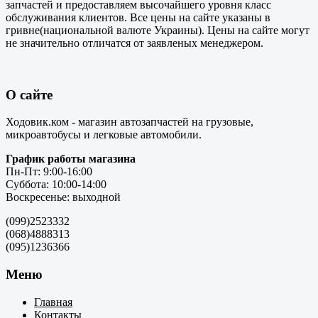
запчастей и предоставляем высочайшего уровня класс
обслуживания клиентов. Все цены на сайте указаны в
гривне(национальной валюте Украины). Цены на сайте могут
не значительно отличатся от заявленых менеджером.
О сайте
Ходовик.ком - магазин автозапчастей на грузовые,
микроавтобусы и легковые автомобили.
График работы магазина
Пн-Пт: 9:00-16:00
Суббота: 10:00-14:00
Воскресенье: выходной
(099)2523332
(068)4888313
(095)1236366
Меню
Главная
Контакты