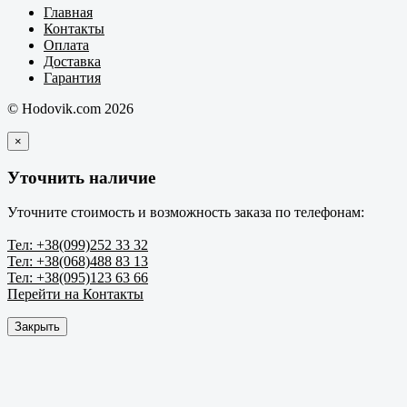
Главная
Контакты
Оплата
Доставка
Гарантия
© Hodovik.com 2026
×
Уточнить наличие
Уточните стоимость и возможность заказа по телефонам:
Тел: +38(099)252 33 32
Тел: +38(068)488 83 13
Тел: +38(095)123 63 66
Перейти на Контакты
Закрыть