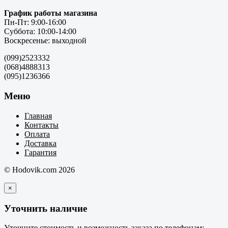
График работы магазина
Пн-Пт: 9:00-16:00
Суббота: 10:00-14:00
Воскресенье: выходной
(099)2523332
(068)4888313
(095)1236366
Меню
Главная
Контакты
Оплата
Доставка
Гарантия
© Hodovik.com 2026
×
Уточнить наличие
Уточните стоимость и возможность заказа по телефонам: