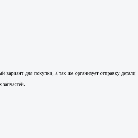
 вариант для покупки, а так же организует отправку детали
 запчастей.