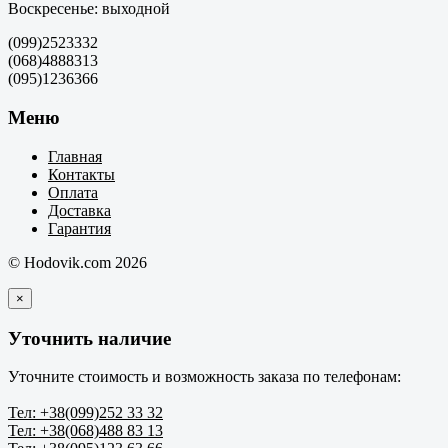
Воскресенье: выходной
(099)2523332
(068)4888313
(095)1236366
Меню
Главная
Контакты
Оплата
Доставка
Гарантия
© Hodovik.com 2026
×
Уточнить наличие
Уточните стоимость и возможность заказа по телефонам:
Тел: +38(099)252 33 32
Тел: +38(068)488 83 13