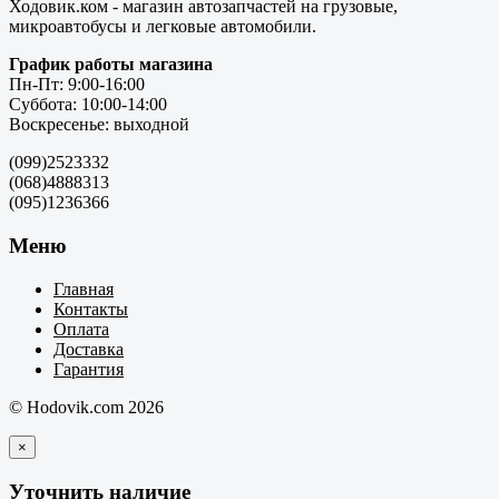
Ходовик.ком - магазин автозапчастей на грузовые,
микроавтобусы и легковые автомобили.
График работы магазина
Пн-Пт: 9:00-16:00
Суббота: 10:00-14:00
Воскресенье: выходной
(099)2523332
(068)4888313
(095)1236366
Меню
Главная
Контакты
Оплата
Доставка
Гарантия
© Hodovik.com 2026
×
Уточнить наличие