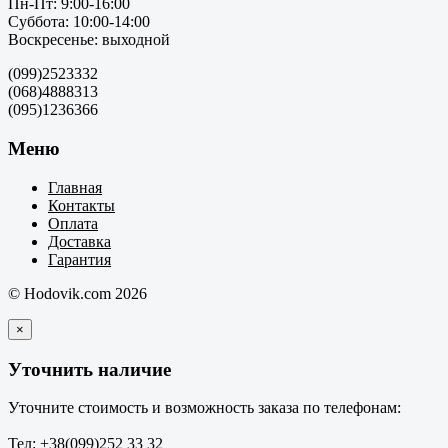
Пн-Пт: 9:00-16:00
Суббота: 10:00-14:00
Воскресенье: выходной
(099)2523332
(068)4888313
(095)1236366
Меню
Главная
Контакты
Оплата
Доставка
Гарантия
© Hodovik.com 2026
×
Уточнить наличие
Уточните стоимость и возможность заказа по телефонам:
Тел: +38(099)252 33 32