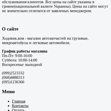
обслуживания клиентов. Все цены на сайте указаны в
гривне(национальной валюте Украины). Цены на сайте могут
не значительно отличатся от заявленых менеджером.
О сайте
Ходовик.ком - магазин автозапчастей на грузовые,
микроавтобусы и легковые автомобили.
График работы магазина
Пн-Пт: 9:00-16:00
Суббота: 10:00-14:00
Воскресенье: выходной
(099)2523332
(068)4888313
(095)1236366
Меню
Главная
Контакты
Оплата