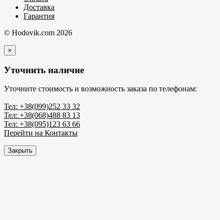
Доставка
Гарантия
© Hodovik.com 2026
×
Уточнить наличие
Уточните стоимость и возможность заказа по телефонам:
Тел: +38(099)252 33 32
Тел: +38(068)488 83 13
Тел: +38(095)123 63 66
Перейти на Контакты
Закрыть