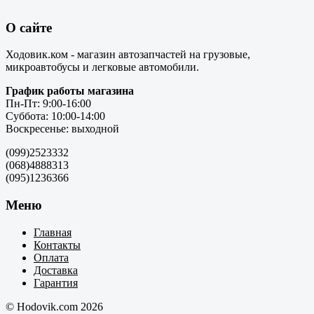
О сайте
Ходовик.ком - магазин автозапчастей на грузовые,
микроавтобусы и легковые автомобили.
График работы магазина
Пн-Пт: 9:00-16:00
Суббота: 10:00-14:00
Воскресенье: выходной
(099)2523332
(068)4888313
(095)1236366
Меню
Главная
Контакты
Оплата
Доставка
Гарантия
© Hodovik.com 2026