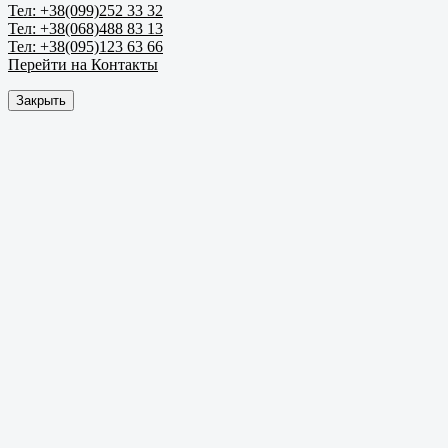
Тел: +38(099)252 33 32
Тел: +38(068)488 83 13
Тел: +38(095)123 63 66
Перейти на Контакты
Закрыть