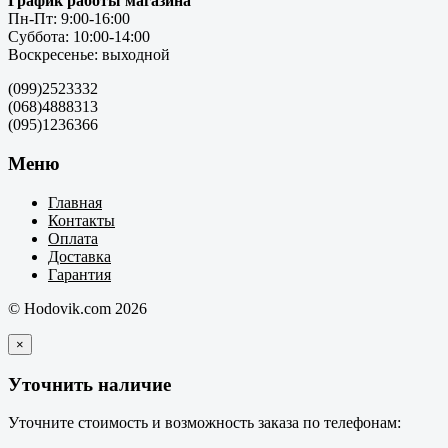
График работы магазина
Пн-Пт: 9:00-16:00
Суббота: 10:00-14:00
Воскресенье: выходной
(099)2523332
(068)4888313
(095)1236366
Меню
Главная
Контакты
Оплата
Доставка
Гарантия
© Hodovik.com 2026
×
Уточнить наличие
Уточните стоимость и возможность заказа по телефонам: