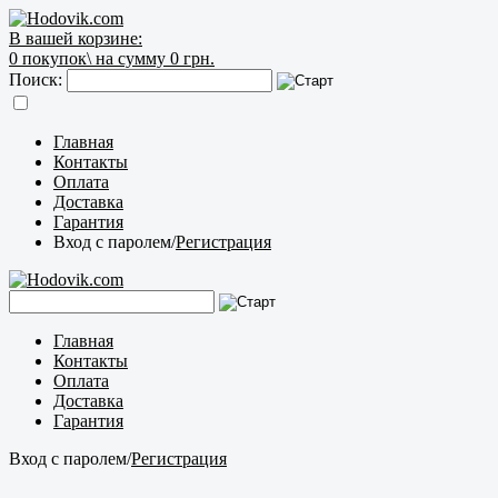
В вашей корзине:
0
покупок\
на сумму 0 грн.
Поиск:
Главная
Контакты
Оплата
Доставка
Гарантия
Вход с паролем
/
Регистрация
Главная
Контакты
Оплата
Доставка
Гарантия
Вход с паролем
/
Регистрация