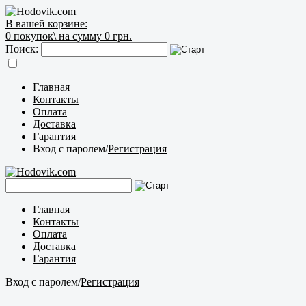
В вашей корзине:
0
покупок\
на сумму 0 грн.
Поиск:
Главная
Контакты
Оплата
Доставка
Гарантия
Вход с паролем
/
Регистрация
Главная
Контакты
Оплата
Доставка
Гарантия
Вход с паролем
/
Регистрация