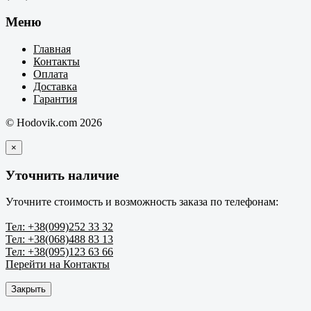
Меню
Главная
Контакты
Оплата
Доставка
Гарантия
© Hodovik.com 2026
×
Уточнить наличие
Уточните стоимость и возможность заказа по телефонам:
Тел: +38(099)252 33 32
Тел: +38(068)488 83 13
Тел: +38(095)123 63 66
Перейти на Контакты
Закрыть