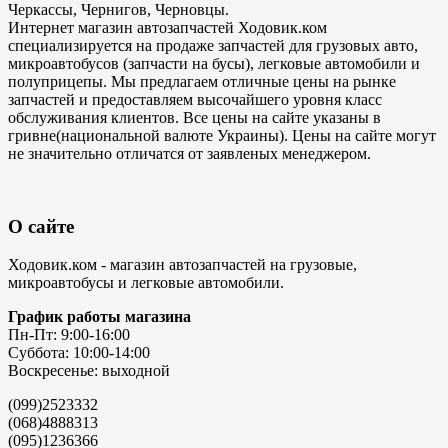
Черкассы, Чернигов, Черновцы.
Интернет магазин автозапчастей Ходовик.ком
специализируется на продаже запчастей для грузовых авто,
микроавтобусов (запчасти на бусы), легковые автомобили и
полуприцепы. Мы предлагаем отличные цены на рынке
запчастей и предоставляем высочайшего уровня класс
обслуживания клиентов. Все цены на сайте указаны в
гривне(национальной валюте Украины). Цены на сайте могут
не значительно отличатся от заявленых менеджером.
О сайте
Ходовик.ком - магазин автозапчастей на грузовые,
микроавтобусы и легковые автомобили.
График работы магазина
Пн-Пт: 9:00-16:00
Суббота: 10:00-14:00
Воскресенье: выходной
(099)2523332
(068)4888313
(095)1236366