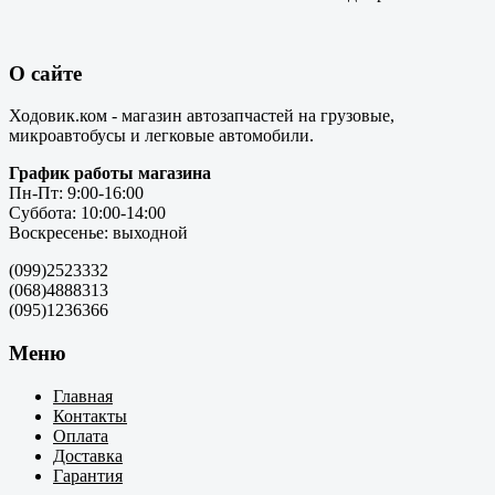
О сайте
Ходовик.ком - магазин автозапчастей на грузовые,
микроавтобусы и легковые автомобили.
График работы магазина
Пн-Пт: 9:00-16:00
Суббота: 10:00-14:00
Воскресенье: выходной
(099)2523332
(068)4888313
(095)1236366
Меню
Главная
Контакты
Оплата
Доставка
Гарантия