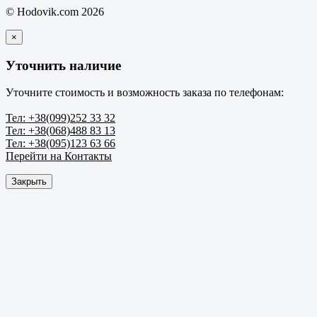
© Hodovik.com 2026
×
Уточнить наличие
Уточните стоимость и возможность заказа по телефонам:
Тел: +38(099)252 33 32
Тел: +38(068)488 83 13
Тел: +38(095)123 63 66
Перейти на Контакты
Закрыть