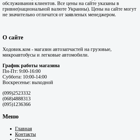
обслуживания клиентов. Все цены на сайте указаны в
гривне(национальной валюте Украины). Цены на сайте могут
не значительно отличатся от заявленых менеджером.
О сайте
Ходовик.ком - магазин автозапчастей на грузовые,
микроавтобусы и легковые автомобили.
График работы магазина
Пн-Пт: 9:00-16:00
Суббота: 10:00-14:00
Воскресенье: выходной
(099)2523332
(068)4888313
(095)1236366
Меню
Главная
Контакты
Оплата