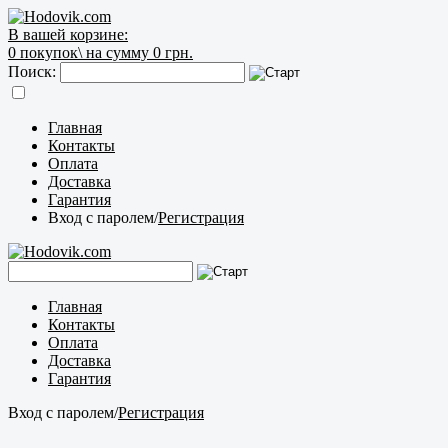
В вашей корзине:
0
покупок\
на сумму 0 грн.
Поиск:
Главная
Контакты
Оплата
Доставка
Гарантия
Вход с паролем
/
Регистрация
Главная
Контакты
Оплата
Доставка
Гарантия
Вход с паролем
/
Регистрация