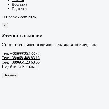
Доставка
Гарантия
© Hodovik.com 2026
×
Уточнить наличие
Уточните стоимость и возможность заказа по телефонам:
Тел: +38(099)252 33 32
Тел: +38(068)488 83 13
Тел: +38(095)123 63 66
Перейти на Контакты
Закрыть