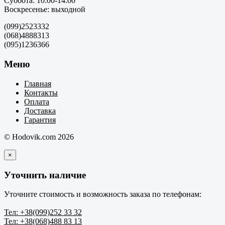
Суббота: 10:00-14:00
Воскресенье: выходной
(099)2523332
(068)4888313
(095)1236366
Меню
Главная
Контакты
Оплата
Доставка
Гарантия
© Hodovik.com 2026
×
Уточнить наличие
Уточните стоимость и возможность заказа по телефонам:
Тел: +38(099)252 33 32
Тел: +38(068)488 83 13