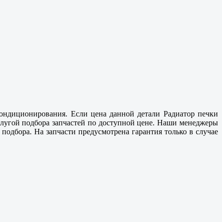
кондиционирования. Если цена данной детали Радиатор печки
услугой подбора запчастей по доступной цене. Наши менеджеры
одбора. На запчасти предусмотрена гарантия только в случае