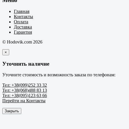
Меню
Главная
Контакты
Оплата
Доставка
Гарантия
© Hodovik.com 2026
×
Уточнить наличие
Уточните стоимость и возможность заказа по телефонам:
Тел: +38(099)252 33 32
Тел: +38(068)488 83 13
Тел: +38(095)123 63 66
Перейти на Контакты
Закрыть