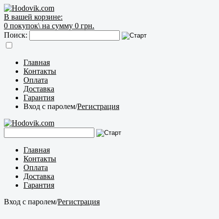
В вашей корзине:
0
покупок\
на сумму 0 грн.
Поиск:
Главная
Контакты
Оплата
Доставка
Гарантия
Вход с паролем
/
Регистрация
Главная
Контакты
Оплата
Доставка
Гарантия
Вход с паролем
/
Регистрация