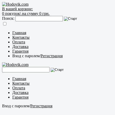
В вашей корзине:
0
покупок\
на сумму 0 грн.
Поиск:
Главная
Контакты
Оплата
Доставка
Гарантия
Вход с паролем
/
Регистрация
Главная
Контакты
Оплата
Доставка
Гарантия
Вход с паролем
/
Регистрация