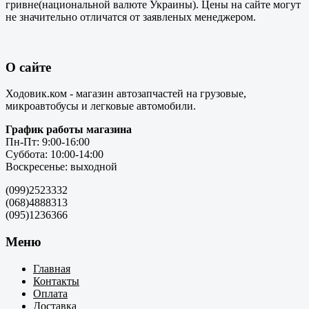
гривне(национальной валюте Украины). Цены на сайте могут
не значительно отличатся от заявленых менеджером.
О сайте
Ходовик.ком - магазин автозапчастей на грузовые,
микроавтобусы и легковые автомобили.
График работы магазина
Пн-Пт: 9:00-16:00
Суббота: 10:00-14:00
Воскресенье: выходной
(099)2523332
(068)4888313
(095)1236366
Меню
Главная
Контакты
Оплата
Доставка