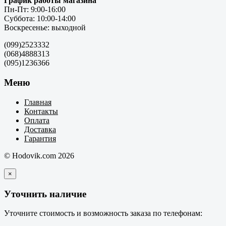
График работы магазина
Пн-Пт: 9:00-16:00
Суббота: 10:00-14:00
Воскресенье: выходной
(099)2523332
(068)4888313
(095)1236366
Меню
Главная
Контакты
Оплата
Доставка
Гарантия
© Hodovik.com 2026
×
Уточнить наличие
Уточните стоимость и возможность заказа по телефонам: