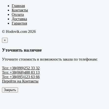
Главная
Контакты
Оплата
Доставка
Гарантия
© Hodovik.com 2026
×
Уточнить наличие
Уточните стоимость и возможность заказа по телефонам:
Тел: +38(099)252 33 32
Тел: +38(068)488 83 13
Тел: +38(095)123 63 66
Перейти на Контакты
Закрыть