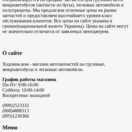
микроавтобусов (запчасти на бусы), легковые автомобили и
полуприцепы. Мы предлагаем отличные цены на рынке
запчастей и предоставляем высочайшего уровня класс
обслуживания клиентов. Все цены на сайте указаны в
гривне(национальной валюте Украины). Цены на сайте могут
не значительно отличатся от заявленых менеджером.
О сайте
Ходовик.ком - магазин автозапчастей на грузовые,
микроавтобусы и легковые автомобили.
График работы магазина
Пн-Пт: 9:00-16:00
Суббота: 10:00-14:00
Воскресенье: выходной
(099)2523332
(068)4888313
(095)1236366
Меню