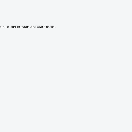
усы и легковые автомобили.