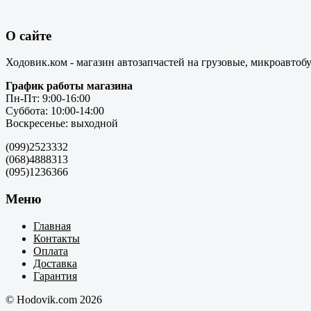
О сайте
Ходовик.ком - магазин автозапчастей на грузовые, микроавтоб
График работы магазина
Пн-Пт: 9:00-16:00
Суббота: 10:00-14:00
Воскресенье: выходной
(099)2523332
(068)4888313
(095)1236366
Меню
Главная
Контакты
Оплата
Доставка
Гарантия
© Hodovik.com 2026