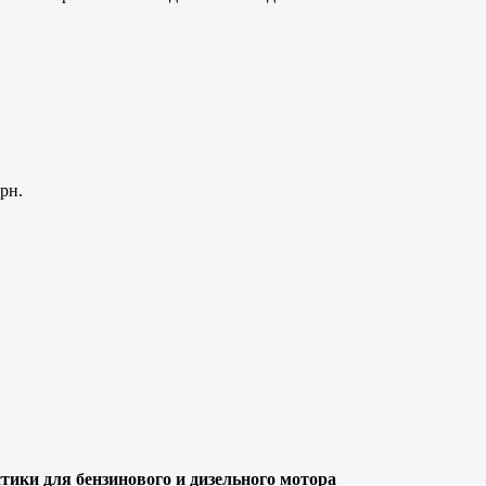
рн.
тики для бензинового и дизельного мотора