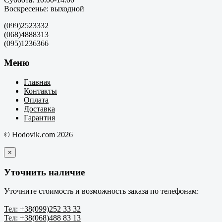
Воскресенье: выходной
(099)2523332
(068)4888313
(095)1236366
Меню
Главная
Контакты
Оплата
Доставка
Гарантия
© Hodovik.com 2026
×
Уточнить наличие
Уточните стоимость и возможность заказа по телефонам:
Тел: +38(099)252 33 32
Тел: +38(068)488 83 13