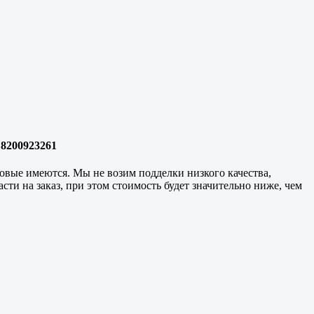
 8200923261
аковые имеются. Мы не возим подделки низкого качества,
ти на заказ, при этом стоимость будет значительно ниже, чем