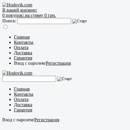
В вашей корзине:
0
покупок\
на сумму 0 грн.
Поиск:
Главная
Контакты
Оплата
Доставка
Гарантия
Вход с паролем
/
Регистрация
Главная
Контакты
Оплата
Доставка
Гарантия
Вход с паролем
/
Регистрация