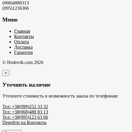
(068)4888313
(095)1236366
Меню
Главная
Контакты
Оплата
Доставка
Гарантия
© Hodovik.com 2026
×
Уточнить наличие
Уточните стоимость и возможность заказа по телефонам:
Тел: +38(099)252 33 32
Тел: +38(068)488 83 13
Тел: +38(095)123 63 66
Перейти на Контакты