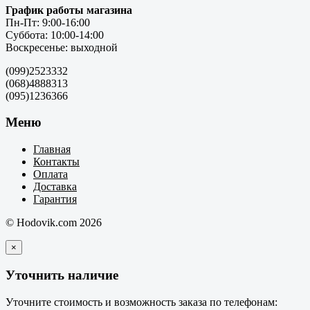
График работы магазина
Пн-Пт: 9:00-16:00
Суббота: 10:00-14:00
Воскресенье: выходной
(099)2523332
(068)4888313
(095)1236366
Меню
Главная
Контакты
Оплата
Доставка
Гарантия
© Hodovik.com 2026
×
Уточнить наличие
Уточните стоимость и возможность заказа по телефонам: